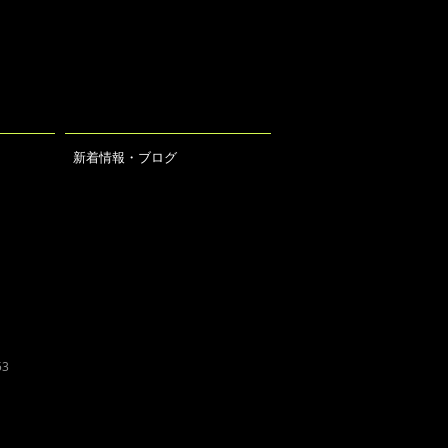
新着情報・ブログ
53