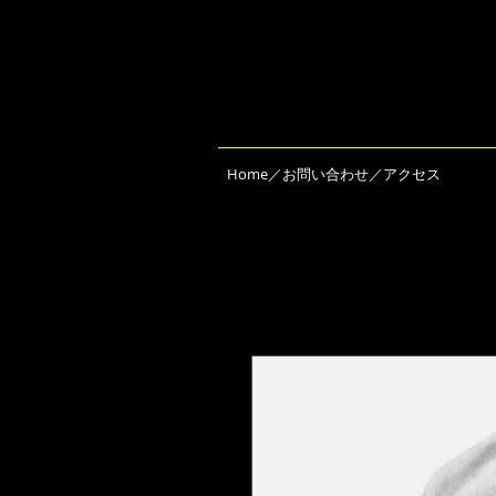
Home／お問い合わせ／アクセス