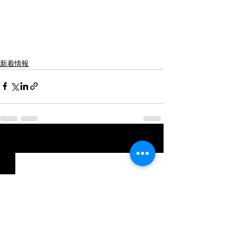
新着情報
最新記事
すべて表示