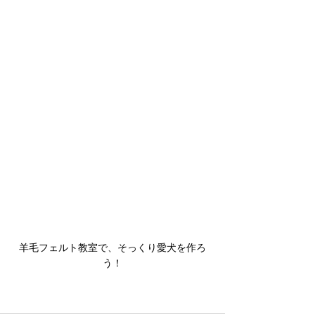
羊毛フェルト教室で、そっくり愛犬を作ろ
う！