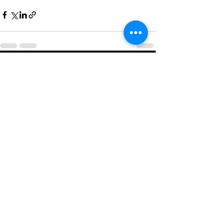
最新記事
すべて表示